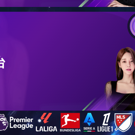
[安环快讯]国务院安委会部署开展安全
发布时间： 2024-02-11 13:22:45 被阅览数： 2596 
平总书记关于安全生产系列重要指示精神，进一步夯实安全生产工作基
印发《安全生产治本攻坚三年行动方案（2024—2026年）》，部署各
任、安全规划、安全法治、安全标准、安全科技、安全工程、安全素质等
的强烈意愿和能力水平，推动重大事故隐患动态清零，不断提升本质安全
全良性互动。
生产治本攻坚“八大行动”，具体内容如下：
位主要负责人安全教育培训行动
隐患判定标准体系提升行动
隐患动态清零行动
支撑和工程治理行动
位从业人员安全素质能力提升行动