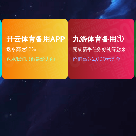
单位安全管理体系建设行动
精准执法和帮扶行动
素质提升行动
方面20条具体措施，同时国务院安委会办公室集中印发了各部门牵头制定
时间，深入开展生产经营单位主要负责人安全教育培训、重大事故隐患判
业人员安全素质能力提升、生产经营单位安全管理体系建设、安全生产精准
单位进一步强化统筹发展和安全的理念；重点行业领域建立健全全链条排
年及以前排查发现的重大事故隐患存量，2025年底前有效遏制重大事故隐患
“人防、技防、工程防、管理防”措施落地见效，本质安全水平大幅提升；
级安委会、国务院安委会各有关成员单位、有关中央企业要建立完善信
全生产相关工作投入，科学合理安排预算，确保重大事故风险隐患治理资
快推进安全生产法律法规制修订，健全常态化工作机制，切实提升安全生
，优化考核巡查方式方法，将“多通报、多发督促函、多暗访”作为安全督