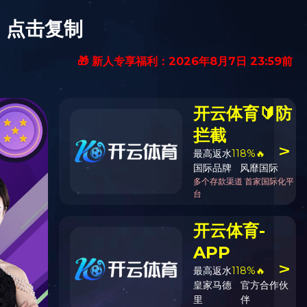
环保
乐鱼在线注册_乐鱼(中国)