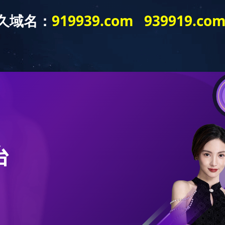
新闻中心
企业文化
生产管理
安全
：
>>
>>
>>
浏览详细内容
乐鱼在线注册_乐鱼(中国)
安全环保
安全