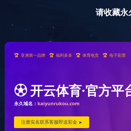
网站首页
关于乐鱼在线注册_乐鱼(中国)
留言建议
乐鱼在线注册_乐鱼
您现在的位置
(中国)