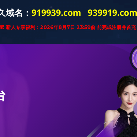
新闻中心
企业文化
生产管理
安全
：
>>
>>
>>
浏览详细内容
乐鱼在线注册_乐鱼(中国)
生产管理
生产