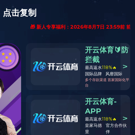
环保
乐鱼在线注册_乐鱼(中国)
容