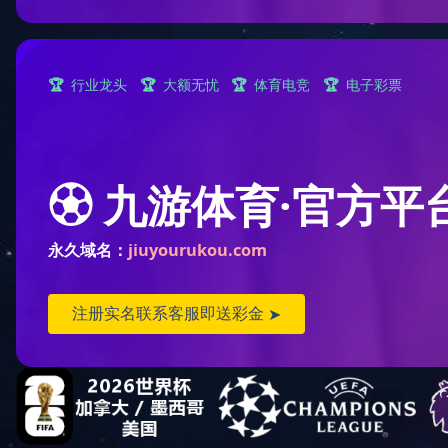
ABOUT US
热电事业部员工张
大事业部全体同仁
工会迅速响应董事
在线注册_乐鱼(
解囊，短短数日内，
为将这份沉甸甸的
家属的治疗进展和
激，并表态以更饱
在人生至暗时刻，
助，正是乐鱼在线注